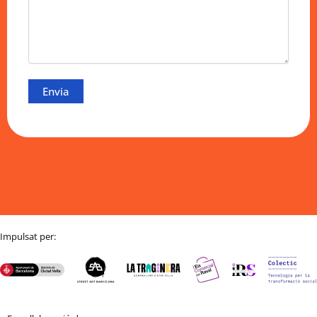
Impulsat per: