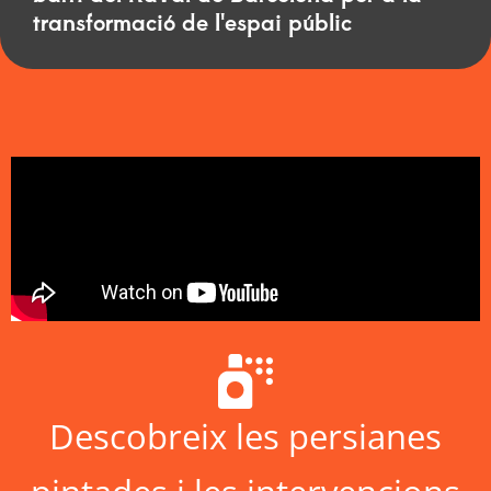
transformació de l'espai públic
Descobreix les persianes