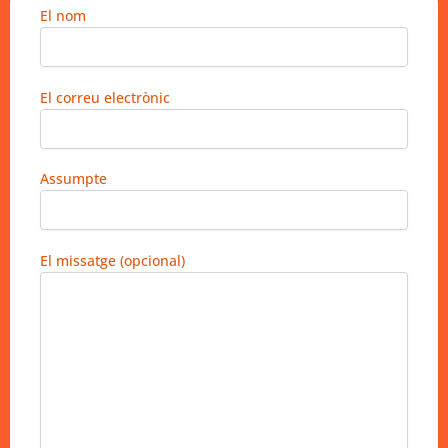
El nom
El correu electrònic
Assumpte
El missatge (opcional)