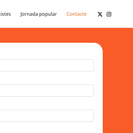
istes
Jornada popular
Contacte